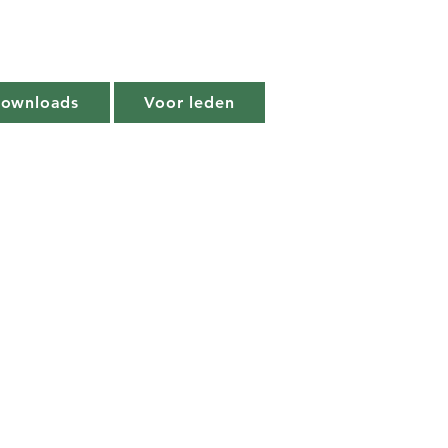
Downloads
Voor leden