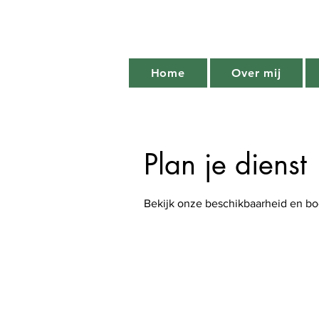
Home
Over mij
Plan je dienst
Bekijk onze beschikbaarheid en bo