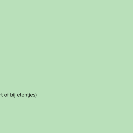
 of bij etentjes)