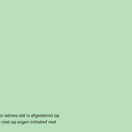
r advies dat is afgestemd op
 niet op eigen initiatief met