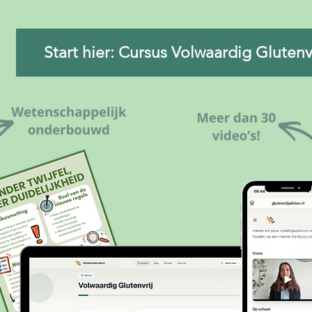
Start hier: Cursus Volwaardig Glutenv