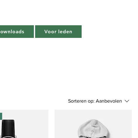
Downloads
Voor leden
Sorteren op:
Aanbevolen